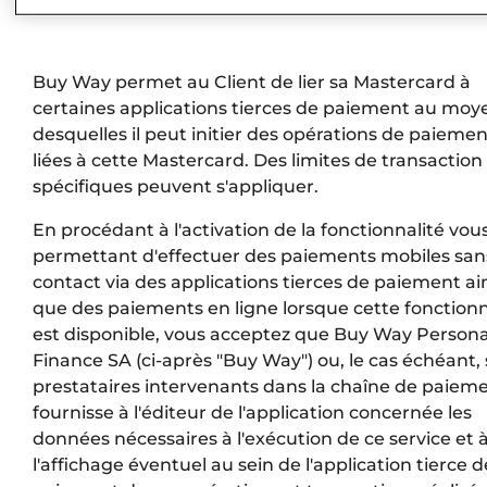
Buy Way permet au Client de lier sa Mastercard à
certaines applications tierces de paiement au moy
desquelles il peut initier des opérations de paiemen
liées à cette Mastercard. Des limites de transaction
spécifiques peuvent s'appliquer.
En procédant à l'activation de la fonctionnalité vou
permettant d'effectuer des paiements mobiles san
contact via des applications tierces de paiement ai
que des paiements en ligne lorsque cette fonctionn
est disponible, vous acceptez que Buy Way Persona
Finance SA (ci-après "Buy Way") ou, le cas échéant, 
prestataires intervenants dans la chaîne de paieme
fournisse à l'éditeur de l'application concernée les
données nécessaires à l'exécution de ce service et 
l'affichage éventuel au sein de l'application tierce d