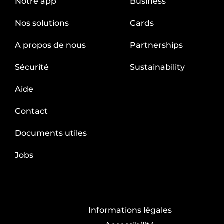
Notre app
Business
Nos solutions
Cards
A propos de nous
Partnerships
Sécurité
Sustainability
Aide
Contact
Documents utiles
Jobs
Informations légales