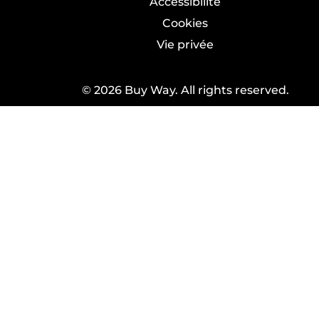
Accessibilité
Cookies
Vie privée
© 2026 Buy Way. All rights reserved.