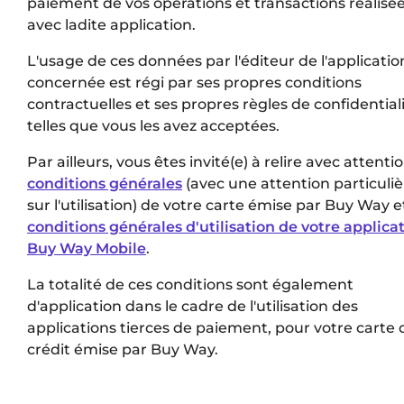
paiement de vos opérations et transactions réalisé
avec ladite application.
L'usage de ces données par l'éditeur de l'applicatio
concernée est régi par ses propres conditions
contractuelles et ses propres règles de confidential
telles que vous les avez acceptées.
Par ailleurs, vous êtes invité(e) à relire avec attentio
conditions générales
(avec une attention particuliè
sur l'utilisation) de votre carte émise par Buy Way e
conditions générales d'utilisation de votre applica
Buy Way Mobile
.
La totalité de ces conditions sont également
d'application dans le cadre de l'utilisation des
applications tierces de paiement, pour votre carte 
crédit émise par Buy Way.