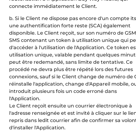
connecte immédiatement le Client.
b. Si le Client ne dispose pas encore d'un compte i
une authentification forte reste (SCA) également
disponible. Le Client reçoit, sur son numéro de GSM
SMS contenant un token à utilisation unique qui p
d'accéder à l'utilisation de l'Application. Ce token es
utilisation unique, valable pendant quelques minut
peut être redemandé, sans limite de tentative. Ce
procédé ne devra plus être répété lors des futures
connexions, sauf si le Client change de numéro de
réinstalle l'application, change d'Appareil mobile, o
introduit plusieurs fois un code erroné dans
l'Application.
Le Client reçoit ensuite un courrier électronique à
l'adresse renseignée et est invité à cliquer sur le lie
repris dans ledit courrier afin de confirmer sa volon
d'installer l'Application.