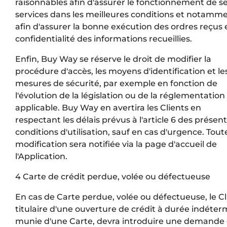
raisonnables afin d'assurer le fonctionnement de s
services dans les meilleures conditions et notamm
afin d'assurer la bonne exécution des ordres reçus e
confidentialité des informations recueillies.
Enfin, Buy Way se réserve le droit de modifier la
procédure d'accès, les moyens d'identification et le
mesures de sécurité, par exemple en fonction de
l'évolution de la législation ou de la réglementation
applicable. Buy Way en avertira les Clients en
respectant les délais prévus à l'article 6 des présen
conditions d'utilisation, sauf en cas d'urgence. Tout
modification sera notifiée via la page d'accueil de
l'Application.
4 Carte de crédit perdue, volée ou défectueuse
En cas de Carte perdue, volée ou défectueuse, le Cl
titulaire d'une ouverture de crédit à durée indéte
munie d'une Carte, devra introduire une demande