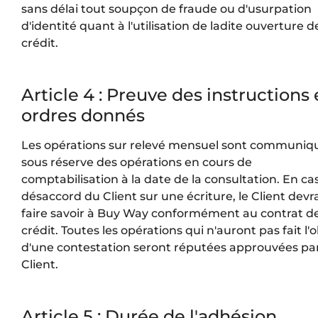
sans délai tout soupçon de fraude ou d'usurpation
d'identité quant à l'utilisation de ladite ouverture d
crédit.
Article 4 : Preuve des instructions 
ordres donnés
Les opérations sur relevé mensuel sont communiq
sous réserve des opérations en cours de
comptabilisation à la date de la consultation. En ca
désaccord du Client sur une écriture, le Client devra
faire savoir à Buy Way conformément au contrat d
crédit. Toutes les opérations qui n'auront pas fait l'
d'une contestation seront réputées approuvées par
Client.
Article 5 : Durée de l'adhésion,