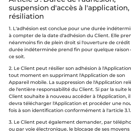
suspension d'accès à l'application,
résiliation
1. L'adhésion est conclue pour une durée indéterm
à compter de la date d'adhésion du Client. Elle pre
néanmoins fin de plein droit si l'ouverture de crédit
durée indéterminée prend fin pour quelque raison
ce soit.
2. Le Client peut résilier son adhésion à l'Application
tout moment en supprimant l'Application de son
Appareil mobile. La suppression de l'Application rel
de l'entière responsabilité du Client. Si par la suite l
Client souhaite à nouveau accéder à l'Application, il
devra télécharger l'Application et procéder une nou
fois à son identification conformément à l'article 3.1
3. Le Client peut également demander, par téléph
ou par voie électronique, le blocage de ses moyens