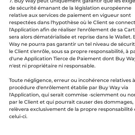
7. Buy Way peut uniquement garantir que les exig
de sécurité émanant de la législation européenne
relative aux services de paiement en vigueur sont
respectées dans l'hypothèse où le Client se connec
l'Application afin de réaliser l'enrôlement de sa Car
sera alors dématérialisée et reprise dans le Wallet.
Way ne pourra pas garantir un tel niveau de sécurit
le Client s'enrôle, sous sa propre responsabilité, à pa
d'une Application Tierce de Paiement dont Buy Wa
n'est ni propriétaire ni responsable.
Toute négligence, erreur ou incohérence relatives à
procédure d'enrôlement établie par Buy Way via
l'Application, qui serait commise -sciemment ou no
par le Client et qui pourrait causer des dommages,
relèvera exclusivement de la propre responsabilité
celui-ci.