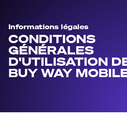
Informations légales
CONDITIONS
GÉNÉRALES
D'UTILISATION D
BUY WAY MOBIL