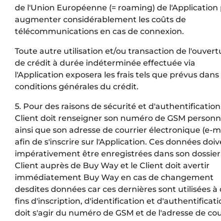
de l'Union Européenne (= roaming) de l'Application
augmenter considérablement les coûts de
télécommunications en cas de connexion.
Toute autre utilisation et/ou transaction de l'ouvert
de crédit à durée indéterminée effectuée via
l'Application exposera les frais tels que prévus dans 
conditions générales du crédit.
5. Pour des raisons de sécurité et d'authentification,
Client doit renseigner son numéro de GSM personn
ainsi que son adresse de courrier électronique (e-ma
afin de s'inscrire sur l'Application. Ces données doi
impérativement être enregistrées dans son dossier
Client auprès de Buy Way et le Client doit avertir
immédiatement Buy Way en cas de changement
desdites données car ces dernières sont utilisées à
fins d'inscription, d'identification et d'authentificatio
doit s'agir du numéro de GSM et de l'adresse de cou