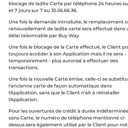
blocage de ladite Carte par téléphone 24 heures su
et 7 jours sur 7 au 35.56.66.36.
Une fois la demande introduite, le remplacement o
renouvellement de ladite carte sera effectué dans 
délai raisonnable par Buy Way.
Une fois le blocage de la Carte effectué, le Client p
toujours accéder à son Application mais il ne sera -
temporairement - plus autorisé à effectuer des
transactions.
Une fois la nouvelle Carte émise, celle-ci se substit
l'ancienne carte de façon automatique dans
l'Application, sans que le Client n'ait à réinstaller
l'Application.
Pour les ouvertures de crédit à durée indéterminé
sans Carte, le numéro de téléphone mentionné ci-
dessus sera également utilisé par le Client pour noti