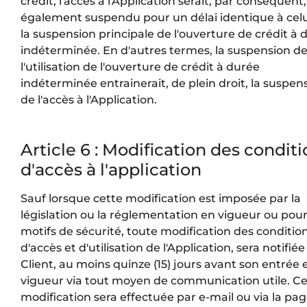
crédit, l'accès à l'Application serait, par conséquent,
également suspendu pour un délai identique à celu
la suspension principale de l'ouverture de crédit à 
indéterminée. En d'autres termes, la suspension d
l'utilisation de l'ouverture de crédit à durée
indéterminée entrainerait, de plein droit, la suspen
de l'accès à l'Application.
Article 6 : Modification des condit
d'accès à l'application
Sauf lorsque cette modification est imposée par la
législation ou la réglementation en vigueur ou pou
motifs de sécurité, toute modification des conditio
d'accès et d'utilisation de l'Application, sera notifiée
Client, au moins quinze (15) jours avant son entrée 
vigueur via tout moyen de communication utile. Ce
modification sera effectuée par e-mail ou via la pa