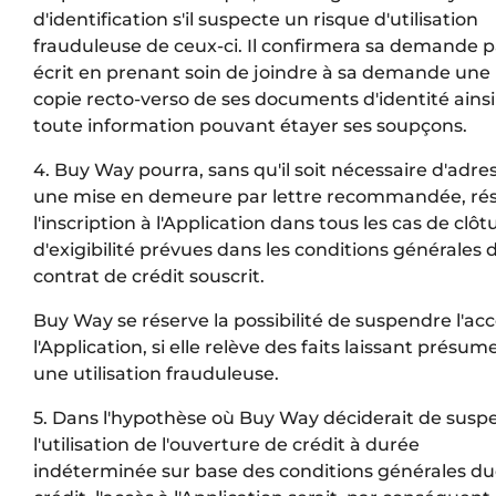
d'identification s'il suspecte un risque d'utilisation
frauduleuse de ceux-ci. Il confirmera sa demande p
écrit en prenant soin de joindre à sa demande une
copie recto-verso de ses documents d'identité ains
toute information pouvant étayer ses soupçons.
4. Buy Way pourra, sans qu'il soit nécessaire d'adre
une mise en demeure par lettre recommandée, rési
l'inscription à l'Application dans tous les cas de clôt
d'exigibilité prévues dans les conditions générales 
contrat de crédit souscrit.
Buy Way se réserve la possibilité de suspendre l'acc
l'Application, si elle relève des faits laissant présum
une utilisation frauduleuse.
5. Dans l'hypothèse où Buy Way déciderait de susp
l'utilisation de l'ouverture de crédit à durée
indéterminée sur base des conditions générales du