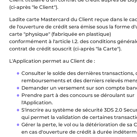
(ci-après "le Client").
Ladite carte Mastercard du Client reçue dans le ca
de l'ouverture de crédit sera émise sous la forme d
carte "physique" (fabriquée en plastique)
conformément à l'article I.2. des conditions généra
contrat de crédit souscrit (ci-après "la Carte").
L'Application permet au Client de :
Consulter le solde des dernières transactions, 
remboursements et des derniers relevés mens
Demander un versement sur son compte banc
Prendre part à des concours se déroulant sur
l'Application.
S'inscrire au système de sécurité 3DS 2.0 Secu
qui permet la validation de certaines transacti
Gérer la perte, le vol ou la détérioration de sa 
en cas d'ouverture de crédit à durée indéter