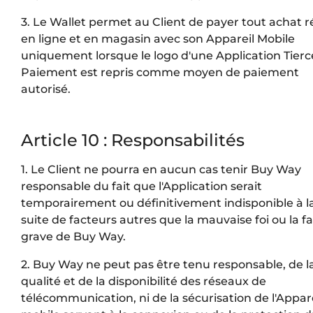
3. Le Wallet permet au Client de payer tout achat r
en ligne et en magasin avec son Appareil Mobile
uniquement lorsque le logo d'une Application Tierc
Paiement est repris comme moyen de paiement
autorisé.
Article 10 : Responsabilités
1. Le Client ne pourra en aucun cas tenir Buy Way
responsable du fait que l'Application serait
temporairement ou définitivement indisponible à l
suite de facteurs autres que la mauvaise foi ou la f
grave de Buy Way.
2. Buy Way ne peut pas être tenu responsable, de l
qualité et de la disponibilité des réseaux de
télécommunication, ni de la sécurisation de l'Appare