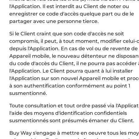
l'Application. Il est interdit au Client de noter ou
enregistrer ce code d'accès quelque part ou de le
partager avec une personne tierce.
Si le Client craint que son code d'accès ne soit
compromis, il peut, à tout moment, modifier celui-c
depuis l'Application. En cas de vol ou de revente de
Appareil mobile, le nouveau détenteur ne disposan
du code d'accès du Client, il ne pourra pas accéder 
l'Application. Le Client pourra quant à lui installer
l'Application sur son nouvel Appareil mobile et pro
à son authentification conformément au point 1
susmentionné.
Toute consultation et tout ordre passé via l'Applicat
l'aide des moyens d'identification confidentiels
susmentionnés sont présumés émaner du Client.
Buy Way s'engage à mettre en oeuvre tous les mo