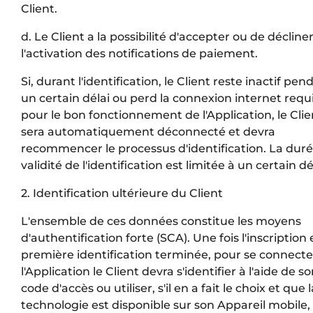
Client.
d. Le Client a la possibilité d'accepter ou de décline
l'activation des notifications de paiement.
Si, durant l'identification, le Client reste inactif pen
un certain délai ou perd la connexion internet requ
pour le bon fonctionnement de l'Application, le Clie
sera automatiquement déconnecté et devra
recommencer le processus d'identification. La dur
validité de l'identification est limitée à un certain dé
2. Identification ultérieure du Client
L'ensemble de ces données constitue les moyens
d'authentification forte (SCA). Une fois l'inscription 
première identification terminée, pour se connecte
l'Application le Client devra s'identifier à l'aide de s
code d'accès ou utiliser, s'il en a fait le choix et que l
technologie est disponible sur son Appareil mobile, 