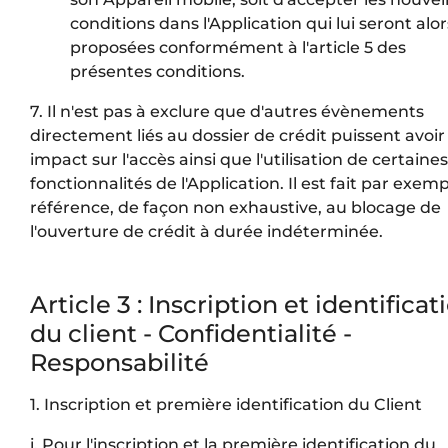
conditions dans l'Application qui lui seront alor
proposées conformément à l'article 5 des
présentes conditions.
7. Il n'est pas à exclure que d'autres évènements
directement liés au dossier de crédit puissent avoir
impact sur l'accès ainsi que l'utilisation de certaines
fonctionnalités de l'Application. Il est fait par exem
référence, de façon non exhaustive, au blocage de
l'ouverture de crédit à durée indéterminée.
Article 3 : Inscription et identificat
du client - Confidentialité -
Responsabilité
1. Inscription et première identification du Client
i. Pour l'inscription et la première identification du