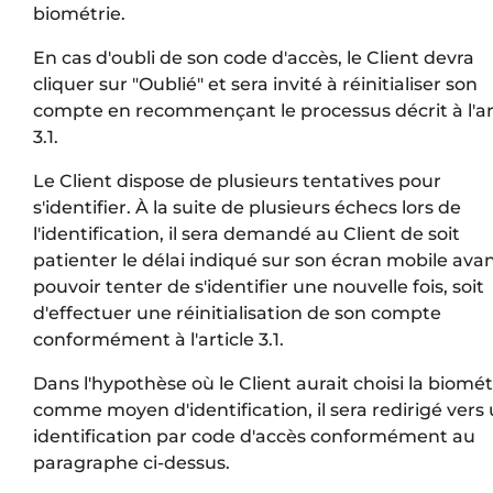
biométrie.
En cas d'oubli de son code d'accès, le Client devra
cliquer sur "Oublié" et sera invité à réinitialiser son
compte en recommençant le processus décrit à l'ar
3.1.
Le Client dispose de plusieurs tentatives pour
s'identifier. À la suite de plusieurs échecs lors de
l'identification, il sera demandé au Client de soit
patienter le délai indiqué sur son écran mobile ava
pouvoir tenter de s'identifier une nouvelle fois, soit
d'effectuer une réinitialisation de son compte
conformément à l'article 3.1.
Dans l'hypothèse où le Client aurait choisi la biomét
comme moyen d'identification, il sera redirigé vers
identification par code d'accès conformément au
paragraphe ci-dessus.