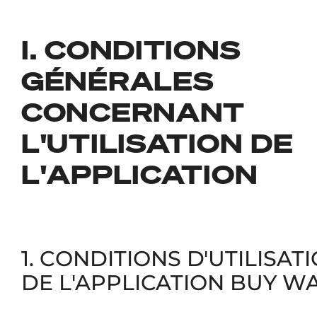
I. CONDITIONS
GÉNÉRALES
CONCERNANT
L'UTILISATION DE
L'APPLICATION
1. CONDITIONS D'UTILISAT
DE L'APPLICATION BUY W