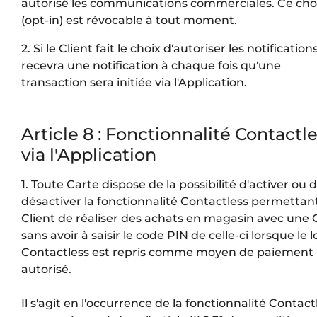
autorisé les communications commerciales. Ce cho
(opt-in) est révocable à tout moment.
2. Si le Client fait le choix d'autoriser les notifications,
recevra une notification à chaque fois qu'une
transaction sera initiée via l'Application.
Article 8 : Fonctionnalité Contactl
via l'Application
1. Toute Carte dispose de la possibilité d'activer ou 
désactiver la fonctionnalité Contactless permettan
Client de réaliser des achats en magasin avec une 
sans avoir à saisir le code PIN de celle-ci lorsque le 
Contactless est repris comme moyen de paiement
autorisé.
Il s'agit en l'occurrence de la fonctionnalité Contact