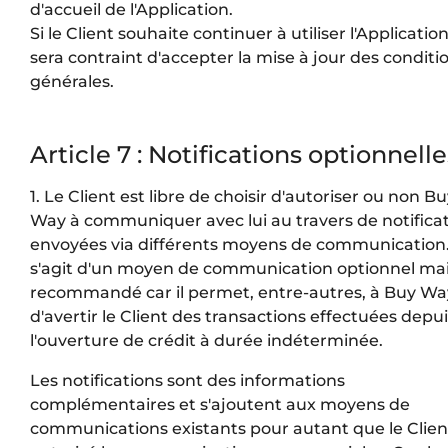
d'accueil de l'Application.
Si le Client souhaite continuer à utiliser l'Application,
sera contraint d'accepter la mise à jour des conditi
générales.
Article 7 : Notifications optionnelle
1. Le Client est libre de choisir d'autoriser ou non B
Way à communiquer avec lui au travers de notifica
envoyées via différents moyens de communication. 
s'agit d'un moyen de communication optionnel ma
recommandé car il permet, entre-autres, à Buy Wa
d'avertir le Client des transactions effectuées depu
l'ouverture de crédit à durée indéterminée.
Les notifications sont des informations
complémentaires et s'ajoutent aux moyens de
communications existants pour autant que le Client