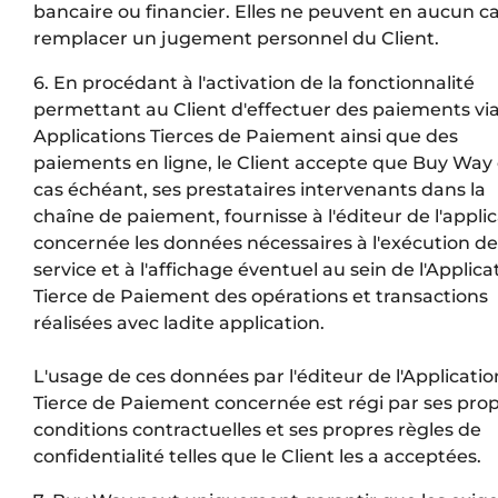
bancaire ou financier. Elles ne peuvent en aucun c
remplacer un jugement personnel du Client.
6. En procédant à l'activation de la fonctionnalité
permettant au Client d'effectuer des paiements vi
Applications Tierces de Paiement ainsi que des
paiements en ligne, le Client accepte que Buy Way 
cas échéant, ses prestataires intervenants dans la
chaîne de paiement, fournisse à l'éditeur de l'appli
concernée les données nécessaires à l'exécution de
service et à l'affichage éventuel au sein de l'Applica
Tierce de Paiement des opérations et transactions
réalisées avec ladite application.
L'usage de ces données par l'éditeur de l'Applicatio
Tierce de Paiement concernée est régi par ses pro
conditions contractuelles et ses propres règles de
confidentialité telles que le Client les a acceptées.