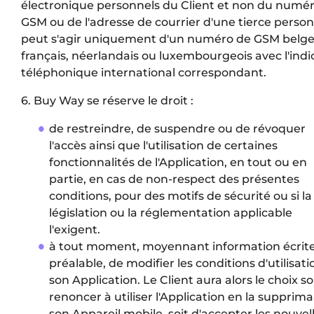
électronique personnels du Client et non du numé
GSM ou de l'adresse de courrier d'une tierce personn
peut s'agir uniquement d'un numéro de GSM belge
français, néerlandais ou luxembourgeois avec l'indic
téléphonique international correspondant.
6. Buy Way se réserve le droit :
de restreindre, de suspendre ou de révoquer
l'accès ainsi que l'utilisation de certaines
fonctionnalités de l'Application, en tout ou en
partie, en cas de non-respect des présentes
conditions, pour des motifs de sécurité ou si la
législation ou la réglementation applicable
l'exigent.
à tout moment, moyennant information écrit
préalable, de modifier les conditions d'utilisat
son Application. Le Client aura alors le choix so
renoncer à utiliser l'Application en la supprim
son Appareil mobile, soit d'accepter les nouvel