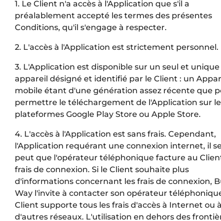
1. Le Client n'a accès à l'Application que s'il a
préalablement accepté les termes des présentes
Conditions, qu'il s'engage à respecter.
2. L'accès à l'Application est strictement personnel.
3. L'Application est disponible sur un seul et unique
appareil désigné et identifié par le Client : un Appar
mobile étant d'une génération assez récente que 
permettre le téléchargement de l'Application sur le
plateformes Google Play Store ou Apple Store.
4. L'accès à l'Application est sans frais. Cependant,
l'Application requérant une connexion internet, il s
peut que l'opérateur téléphonique facture au Clien
frais de connexion. Si le Client souhaite plus
d'informations concernant les frais de connexion, 
Way l'invite à contacter son opérateur téléphoniqu
Client supporte tous les frais d'accès à Internet ou 
d'autres réseaux. L'utilisation en dehors des frontiè