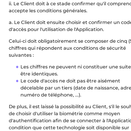
ii. Le Client doit à ce stade confirmer qu'il compren
accepte les conditions générales.
a. Le Client doit ensuite choisir et confirmer un cod
d'accès pour l'utilisation de l'Application.
Celui-ci doit obligatoirement se composer de cinq (
chiffres qui répondent aux conditions de sécurité
suivantes :
Les chiffres ne peuvent ni constituer une suite
être identiques.
Le code d'accès ne doit pas être aisément
décelable par un tiers (date de naissance, adre
numéro de téléphone, ...).
De plus, il est laissé la possibilité au Client, s'il le sou
de choisir d'utiliser la biométrie comme moyen
d'authentification afin de se connecter à l'Applicati
condition que cette technologie soit disponible sur