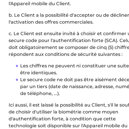
l'Appareil mobile du Client.
b. Le Client a la possibilité d'accepter ou de décline
l'activation des offres commerciales.
c. Le Client est ensuite invité à choisir et confirmer
secure code pour l'authentification forte (SCA). Celu
doit obligatoirement se composer de cinq (5) chiffr
répondent aux conditions de sécurité suivantes :
Les chiffres ne peuvent ni constituer une suite
être identiques.
Le secure code ne doit pas être aisément déce
par un tiers (date de naissance, adresse, num
de téléphone, ...).
Ici aussi, il est laissé la possibilité au Client, s'il le so
de choisir d'utiliser la biométrie comme moyen
d'authentification forte, à condition que cette
technologie soit disponible sur l'Appareil mobile du