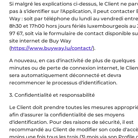
Si malgré les explications ci-dessus, le Client ne par
pas à s'identifier sur l'Application, il peut contacter
Way : soit par téléphone du lundi au vendredi entr
8h30 et 17h00 hors jours fériés luxembourgeois au 
97 67, soit via le formulaire de contact disponible su
site internet de Buy Way
(
https://www.buyway.lu/contact/
).
A nouveau, en cas d'inactivité de plus de quelques
minutes ou de perte de connexion internet, le Clien
sera automatiquement déconnecté et devra
recommencer le processus d'identification.
3. Confidentialité et responsabilité
Le Client doit prendre toutes les mesures appropri
afin d'assurer la confidentialité de ses moyens
d'identification. Pour des raisons de sécurité, il est
recommandé au Client de modifier son code d'acc
moins une fois tous les trois (3) mois via son Profile