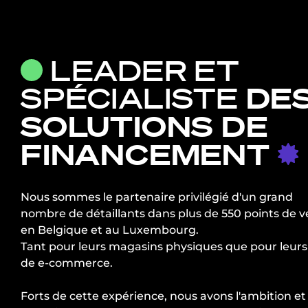
LEADER ET
SPÉCIALISTE
DE
SOLUTIONS DE
FINANCEMENT
Nous sommes le partenaire privilégié d'un grand
nombre de détaillants dans plus de 550 points de 
en Belgique et au Luxembourg.
Tant pour leurs magasins physiques que pour leurs 
de e-commerce.
Forts de cette expérience, nous avons l'ambition et 