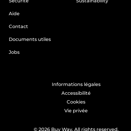
Sécurité
Sustainability
Aide
Contact
Documents utiles
Jobs
Informations légales
Accessibilité
Cookies
Vie privée
© 2026 Buy Way. All rights reserved.