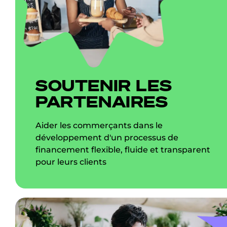
SOUTENIR LES
PARTENAIRES
Aider les commerçants dans le
développement d'un processus de
financement flexible, fluide et transparent
pour leurs clients