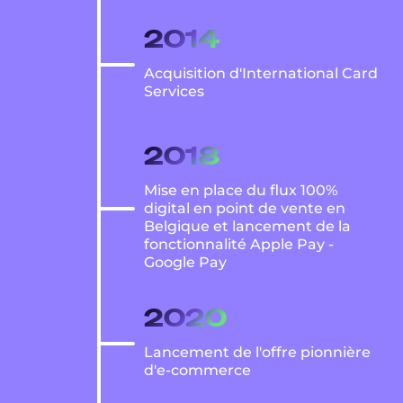
2014
Acquisition d'International Card
Services
2018
Mise en place du flux 100%
digital en point de vente en
Belgique et lancement de la
fonctionnalité Apple Pay -
Google Pay
2020
Lancement de l'offre pionnière
d'e-commerce