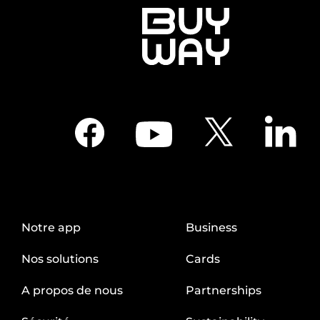
Notre app
Business
Nos solutions
Cards
A propos de nous
Partnerships