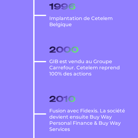
1996
Implantation de Cetelem
Belgique
2000
GIB est vendu au Groupe
Carrefour. Cetelem reprend
100% des actions
2010
Fusion avec Fidexis. La société
devient ensuite Buy Way
Personal Finance & Buy Way
Services