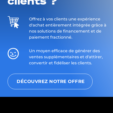
clients ?
Offrez à vos clients une expérience
d'achat entièrement intégrée grâce à
nos solutions de financement et de
paiement fractionné.
Un moyen efficace de générer des
ventes supplémentaires et d'attirer,
convertir et fidéliser les clients.
DÉCOUVREZ NOTRE OFFRE