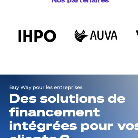
Nos partenaires
Buy Way pour les entreprises
Des solutions de
financement
intégrées pour vo