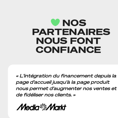
NOS
PARTENAIRES
NOUS FONT
CONFIANCE
« L'intégration du financement depuis la
page d'accueil jusqu'à la page produit
nous permet d'augmenter nos ventes et
de fidéliser nos clients. »