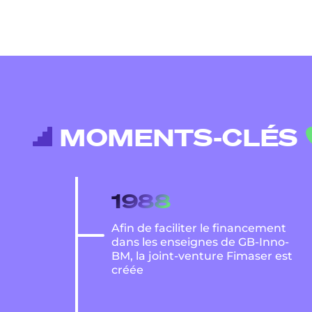
MOMENTS-CLÉS
1988
Afin de faciliter le financement
dans les enseignes de GB-Inno-
BM, la joint-venture Fimaser est
créée