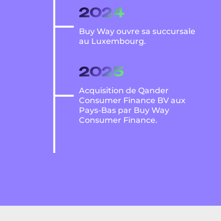
2024
Buy Way ouvre sa succursale
au Luxembourg.
2025
Acquisition de Qander
Consumer Finance BV aux
Pays-Bas par Buy Way
Consumer Finance.