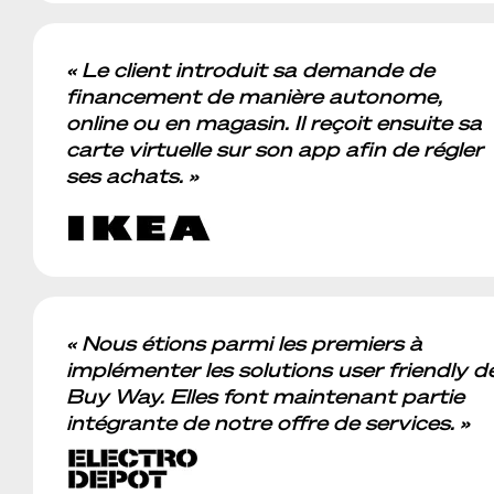
« Le client introduit sa demande de
financement de manière autonome,
online ou en magasin. Il reçoit ensuite sa
carte virtuelle sur son app afin de régler
ses achats. »
« Nous étions parmi les premiers à
implémenter les solutions user friendly d
Buy Way. Elles font maintenant partie
intégrante de notre offre de services. »