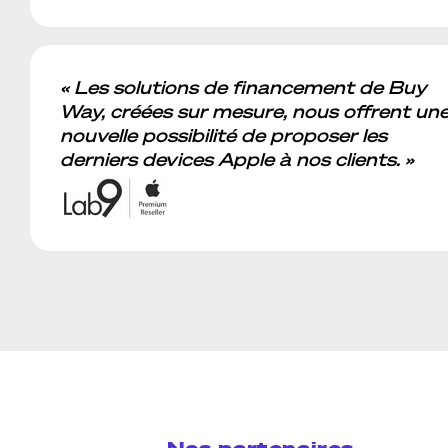
« Les solutions de financement de Buy
Way, créées sur mesure, nous offrent un
nouvelle possibilité de proposer les
derniers devices Apple à nos clients. »